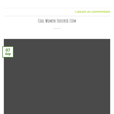
Laisser un commentaire
Cool Women Featured Item
07
Sep