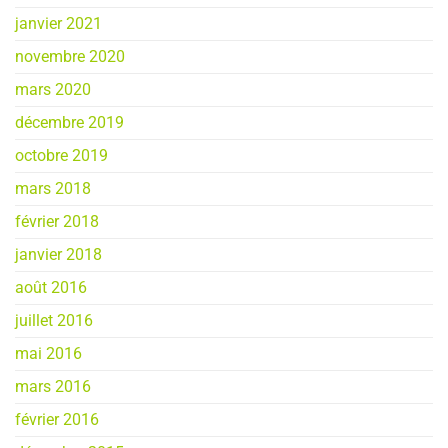
janvier 2021
novembre 2020
mars 2020
décembre 2019
octobre 2019
mars 2018
février 2018
janvier 2018
août 2016
juillet 2016
mai 2016
mars 2016
février 2016