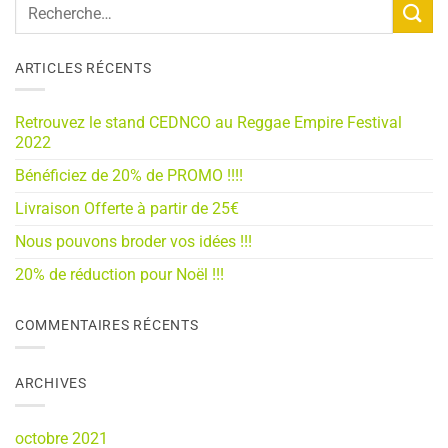
ARTICLES RÉCENTS
Retrouvez le stand CEDNCO au Reggae Empire Festival
2022
Bénéficiez de 20% de PROMO !!!!
Livraison Offerte à partir de 25€
Nous pouvons broder vos idées !!!
20% de réduction pour Noël !!!
COMMENTAIRES RÉCENTS
ARCHIVES
octobre 2021