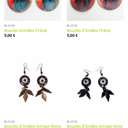
BIJOUX
BIJOUX
Boucles d’oreilles Fil Bob
Boucles d’Oreilles Fil Bob
5,00
€
5,00
€
BIJOUX
BIJOUX
Boucles d’Oreilles Attrape-Rêves
Boucles d’Oreilles Attrape-rêves