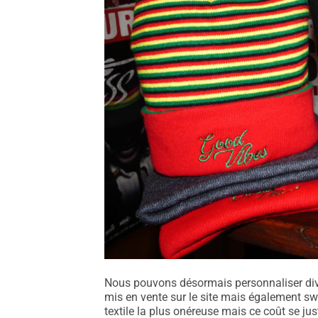
Nous pouvons désormais personnaliser di
mis en vente sur le site mais également swe
textile la plus onéreuse mais ce coût se just