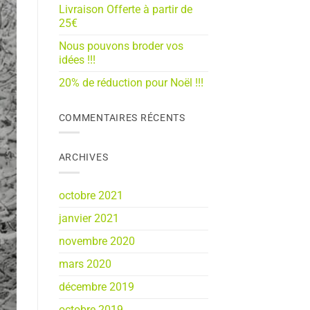
Livraison Offerte à partir de
25€
Nous pouvons broder vos
idées !!!
20% de réduction pour Noël !!!
COMMENTAIRES RÉCENTS
ARCHIVES
octobre 2021
janvier 2021
novembre 2020
mars 2020
décembre 2019
octobre 2019