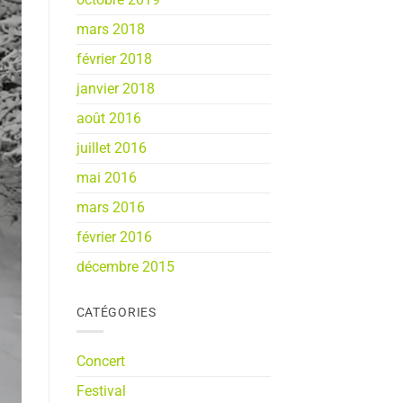
mars 2018
février 2018
janvier 2018
août 2016
juillet 2016
mai 2016
mars 2016
février 2016
décembre 2015
CATÉGORIES
Concert
Festival