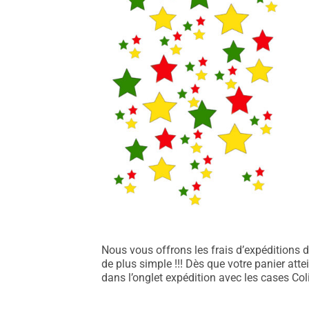
Nous vous offrons les frais d’expéditions d
de plus simple !!! Dès que votre panier att
dans l’onglet expédition avec les cases Coli