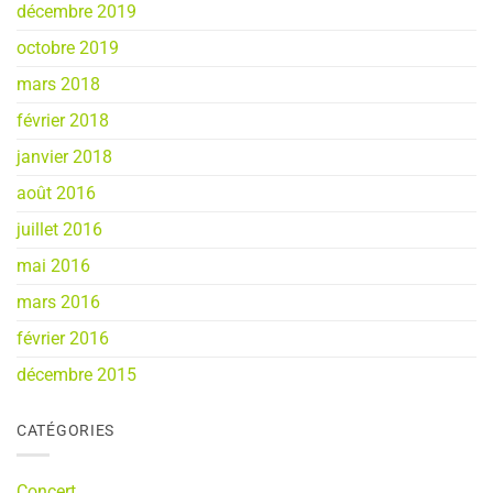
décembre 2019
octobre 2019
mars 2018
février 2018
janvier 2018
août 2016
juillet 2016
mai 2016
mars 2016
février 2016
décembre 2015
CATÉGORIES
Concert