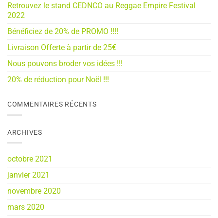
Retrouvez le stand CEDNCO au Reggae Empire Festival
2022
Bénéficiez de 20% de PROMO !!!!
Livraison Offerte à partir de 25€
Nous pouvons broder vos idées !!!
20% de réduction pour Noël !!!
COMMENTAIRES RÉCENTS
ARCHIVES
octobre 2021
janvier 2021
novembre 2020
mars 2020