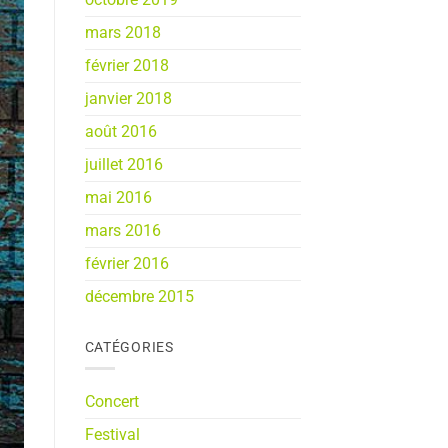
mars 2018
février 2018
janvier 2018
août 2016
juillet 2016
mai 2016
mars 2016
février 2016
décembre 2015
CATÉGORIES
Concert
Festival