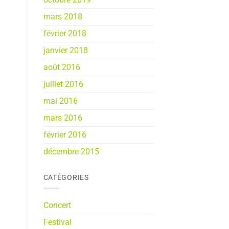
mars 2018
février 2018
janvier 2018
août 2016
juillet 2016
mai 2016
mars 2016
février 2016
décembre 2015
CATÉGORIES
Concert
Festival