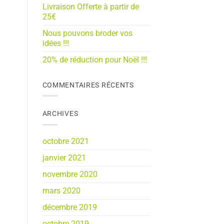
Livraison Offerte à partir de
25€
Nous pouvons broder vos
idées !!!
20% de réduction pour Noël !!!
COMMENTAIRES RÉCENTS
ARCHIVES
octobre 2021
janvier 2021
novembre 2020
mars 2020
décembre 2019
octobre 2019