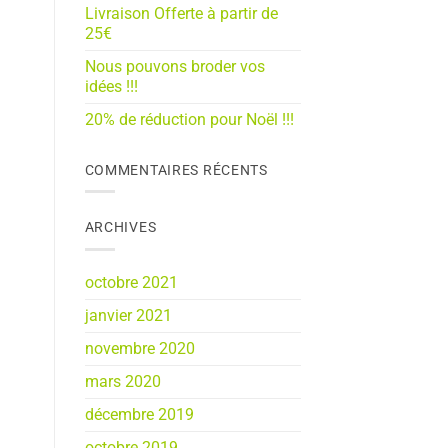
Livraison Offerte à partir de
25€
Nous pouvons broder vos
idées !!!
20% de réduction pour Noël !!!
COMMENTAIRES RÉCENTS
ARCHIVES
octobre 2021
janvier 2021
novembre 2020
mars 2020
décembre 2019
octobre 2019