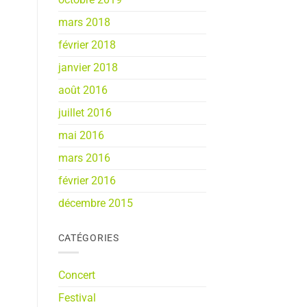
mars 2018
février 2018
janvier 2018
août 2016
juillet 2016
mai 2016
mars 2016
février 2016
décembre 2015
CATÉGORIES
Concert
Festival