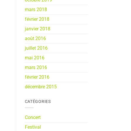
mars 2018
février 2018
janvier 2018
août 2016
juillet 2016
mai 2016
mars 2016
février 2016
décembre 2015
CATÉGORIES
Concert
Festival