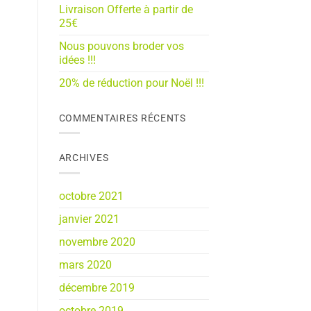
Livraison Offerte à partir de
25€
Nous pouvons broder vos
idées !!!
20% de réduction pour Noël !!!
COMMENTAIRES RÉCENTS
ARCHIVES
octobre 2021
janvier 2021
novembre 2020
mars 2020
décembre 2019
octobre 2019