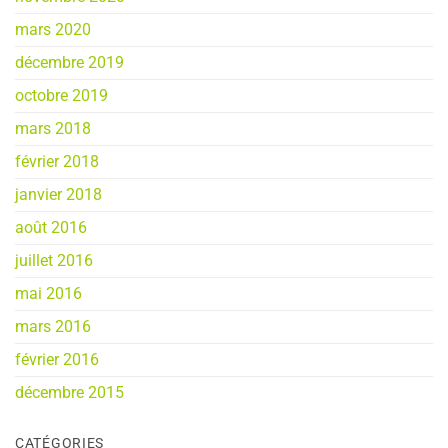
mars 2020
décembre 2019
octobre 2019
mars 2018
février 2018
janvier 2018
août 2016
juillet 2016
mai 2016
mars 2016
février 2016
décembre 2015
CATÉGORIES