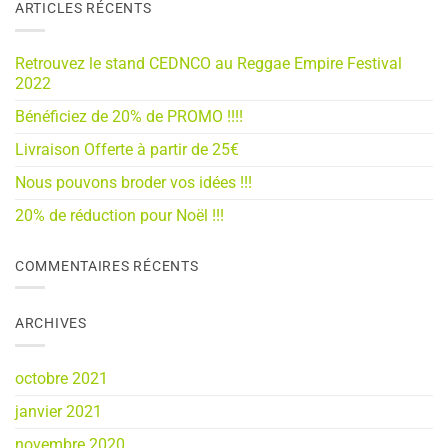
ARTICLES RÉCENTS
Retrouvez le stand CEDNCO au Reggae Empire Festival
2022
Bénéficiez de 20% de PROMO !!!!
Livraison Offerte à partir de 25€
Nous pouvons broder vos idées !!!
20% de réduction pour Noël !!!
COMMENTAIRES RÉCENTS
ARCHIVES
octobre 2021
janvier 2021
novembre 2020