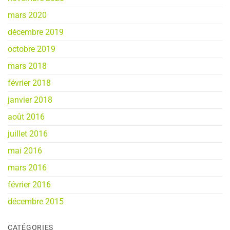
mars 2020
décembre 2019
octobre 2019
mars 2018
février 2018
janvier 2018
août 2016
juillet 2016
mai 2016
mars 2016
février 2016
décembre 2015
CATÉGORIES