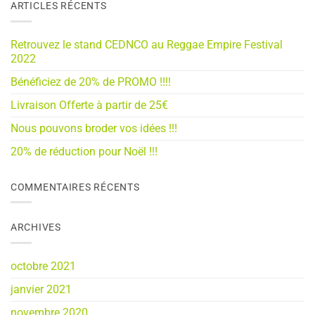
ARTICLES RÉCENTS
Retrouvez le stand CEDNCO au Reggae Empire Festival
2022
Bénéficiez de 20% de PROMO !!!!
Livraison Offerte à partir de 25€
Nous pouvons broder vos idées !!!
20% de réduction pour Noël !!!
COMMENTAIRES RÉCENTS
ARCHIVES
octobre 2021
janvier 2021
novembre 2020