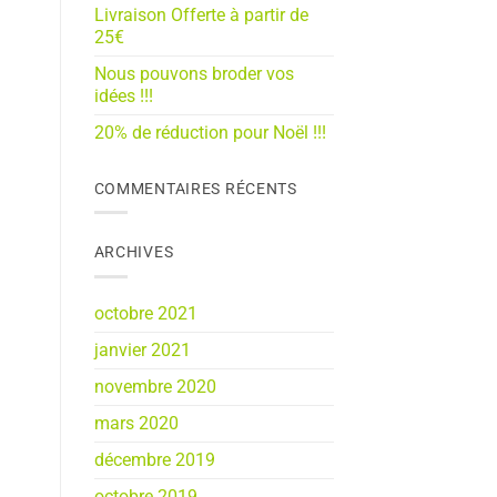
Livraison Offerte à partir de
25€
Nous pouvons broder vos
idées !!!
20% de réduction pour Noël !!!
COMMENTAIRES RÉCENTS
ARCHIVES
octobre 2021
janvier 2021
novembre 2020
mars 2020
décembre 2019
octobre 2019