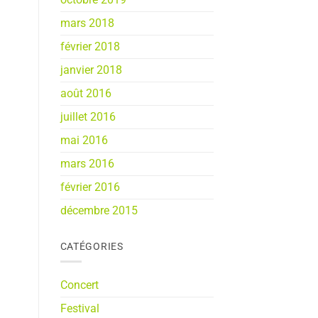
mars 2018
février 2018
janvier 2018
août 2016
juillet 2016
mai 2016
mars 2016
février 2016
décembre 2015
CATÉGORIES
Concert
Festival