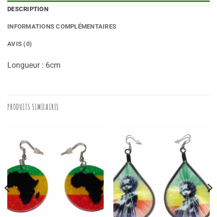
DESCRIPTION
INFORMATIONS COMPLÉMENTAIRES
AVIS (0)
Longueur : 6cm
PRODUITS SIMILAIRES