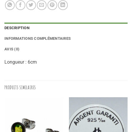
DESCRIPTION
INFORMATIONS COMPLÉMENTAIRES
AVIS (0)
Longueur : 6cm
PRODUITS SIMILAIRES