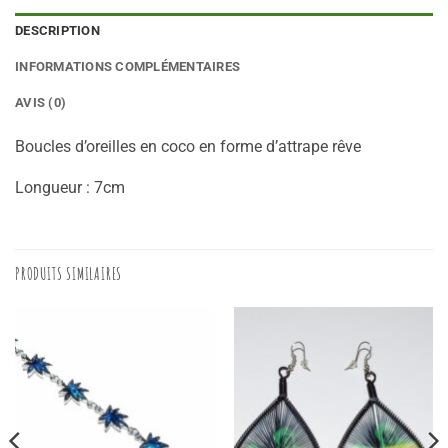
DESCRIPTION
INFORMATIONS COMPLÉMENTAIRES
AVIS (0)
Boucles d’oreilles en coco en forme d’attrape rêve
Longueur : 7cm
PRODUITS SIMILAIRES