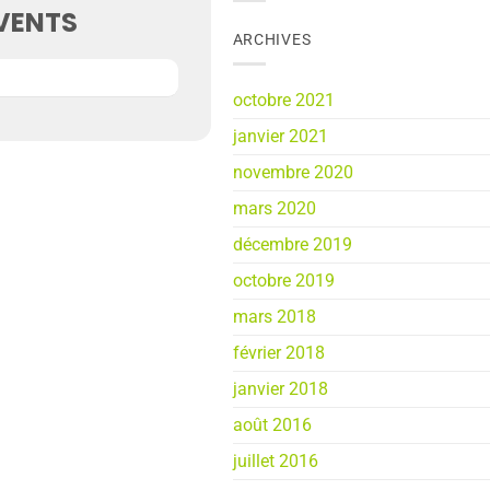
VENTS
ARCHIVES
octobre 2021
janvier 2021
novembre 2020
mars 2020
décembre 2019
octobre 2019
mars 2018
février 2018
janvier 2018
août 2016
juillet 2016