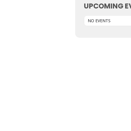
UPCOMING E
NO EVENTS