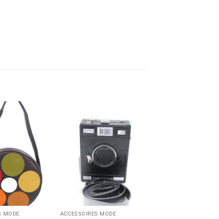
S MODE
ACCESSOIRES MODE