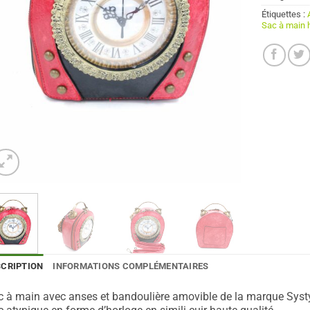
Étiquettes :
Sac à main 
SCRIPTION
INFORMATIONS COMPLÉMENTAIRES
 à main avec anses et bandoulière amovible de la marque Syst