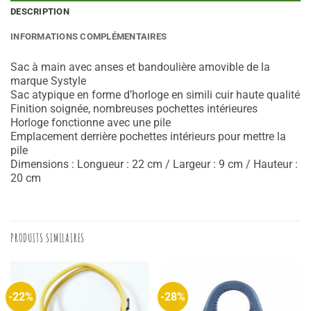
DESCRIPTION
INFORMATIONS COMPLÉMENTAIRES
Sac à main avec anses et bandoulière amovible de la
marque Systyle
Sac atypique en forme d’horloge en simili cuir haute qualité
Finition soignée, nombreuses pochettes intérieures
Horloge fonctionne avec une pile
Emplacement derrière pochettes intérieurs pour mettre la
pile
Dimensions : Longueur : 22 cm / Largeur : 9 cm / Hauteur :
20 cm
PRODUITS SIMILAIRES
-22%
-28%