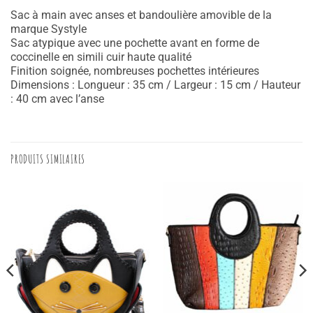
Sac à main avec anses et bandoulière amovible de la
marque Systyle
Sac atypique avec une pochette avant en forme de
coccinelle en simili cuir haute qualité
Finition soignée, nombreuses pochettes intérieures
Dimensions : Longueur : 35 cm / Largeur : 15 cm / Hauteur
: 40 cm avec l’anse
PRODUITS SIMILAIRES