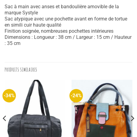
Sac à main avec anses et bandoulière amovible de la
marque Systyle
Sac atypique avec une pochette avant en forme de tortue
en simili cuir haute qualité
Finition soignée, nombreuses pochettes intérieures
Dimensions : Longueur : 38 cm / Largeur : 15 cm / Hauteur
: 35 cm
PRODUITS SIMILAIRES
-34%
-24%