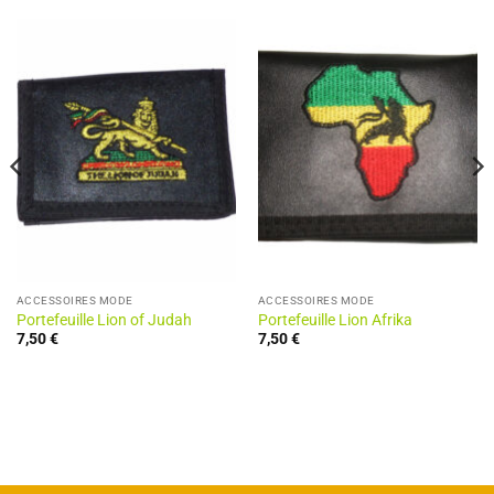
ACCESSOIRES MODE
ACCESSOIRES MODE
Portefeuille Lion of Judah
Portefeuille Lion Afrika
7,50
€
7,50
€