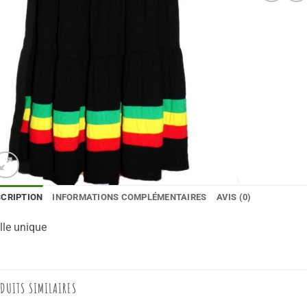
SCRIPTION
INFORMATIONS COMPLÉMENTAIRES
AVIS (0)
lle unique
DUITS SIMILAIRES