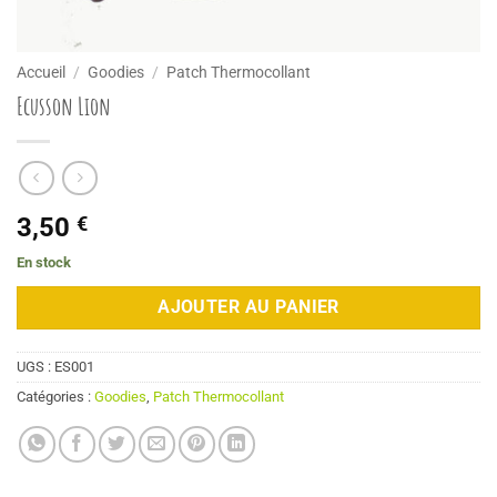
Accueil
/
Goodies
/
Patch Thermocollant
Ecusson Lion
3,50
€
En stock
AJOUTER AU PANIER
UGS :
ES001
Catégories :
Goodies
,
Patch Thermocollant