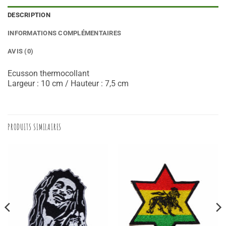
DESCRIPTION
INFORMATIONS COMPLÉMENTAIRES
AVIS (0)
Ecusson thermocollant
Largeur : 10 cm / Hauteur : 7,5 cm
PRODUITS SIMILAIRES