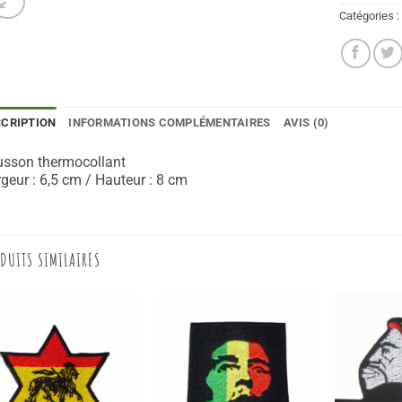
Catégories 
SCRIPTION
INFORMATIONS COMPLÉMENTAIRES
AVIS (0)
usson thermocollant
geur : 6,5 cm / Hauteur : 8 cm
DUITS SIMILAIRES