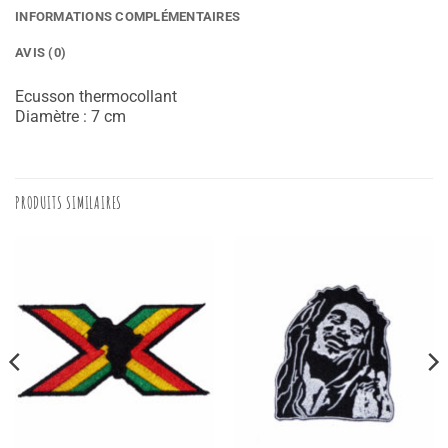
INFORMATIONS COMPLÉMENTAIRES
AVIS (0)
Ecusson thermocollant
Diamètre : 7 cm
PRODUITS SIMILAIRES