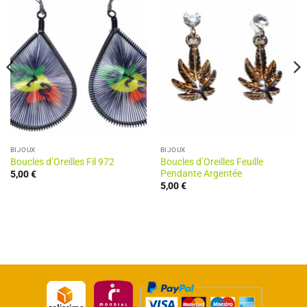
BIJOUX
BIJOUX
Boucles d’Oreilles Fil 972
Boucles d’Oreilles Feuille
Pendante Argentée
5,00
€
5,00
€