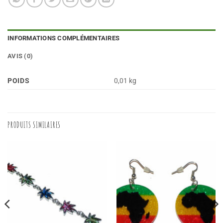
INFORMATIONS COMPLÉMENTAIRES
AVIS (0)
POIDS
0,01 kg
PRODUITS SIMILAIRES