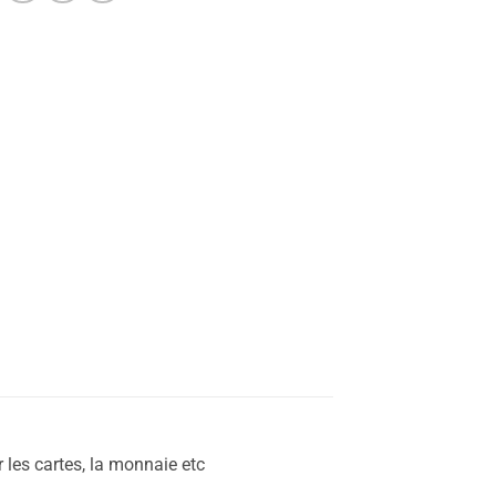
 les cartes, la monnaie etc