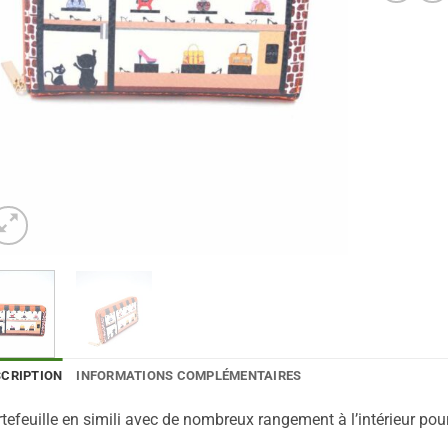
SCRIPTION
INFORMATIONS COMPLÉMENTAIRES
tefeuille en simili avec de nombreux rangement à l’intérieur pour