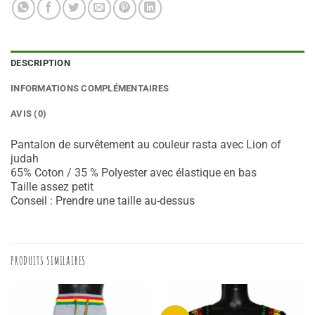
DESCRIPTION
INFORMATIONS COMPLÉMENTAIRES
AVIS (0)
Pantalon de survêtement au couleur rasta avec Lion of
judah
65% Coton / 35 % Polyester avec élastique en bas
Taille assez petit
Conseil : Prendre une taille au-dessus
PRODUITS SIMILAIRES