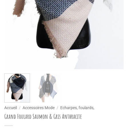
Accueil
/
Accessoires Mode
/
Echarpes, foulards,
Grand Foulard Saumon & Gris Anthracite