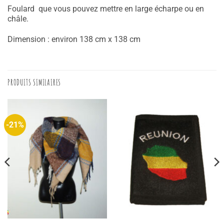
Foulard que vous pouvez mettre en large écharpe ou en
châle.
Dimension : environ 138 cm x 138 cm
PRODUITS SIMILAIRES
-21%