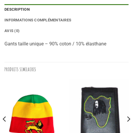
DESCRIPTION
INFORMATIONS COMPLÉMENTAIRES
AVIS (0)
Gants taille unique – 90% coton / 10% élasthane
PRODUITS SIMILAIRES