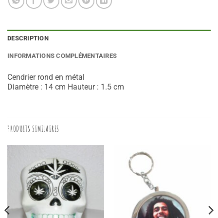
DESCRIPTION
INFORMATIONS COMPLÉMENTAIRES
Cendrier rond en métal
Diamètre : 14 cm Hauteur : 1.5 cm
PRODUITS SIMILAIRES