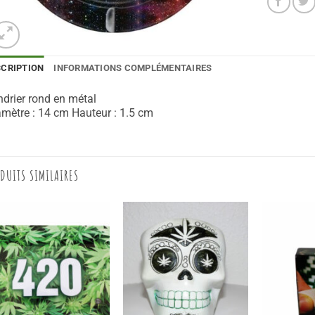
SCRIPTION
INFORMATIONS COMPLÉMENTAIRES
drier rond en métal
mètre : 14 cm Hauteur : 1.5 cm
DUITS SIMILAIRES