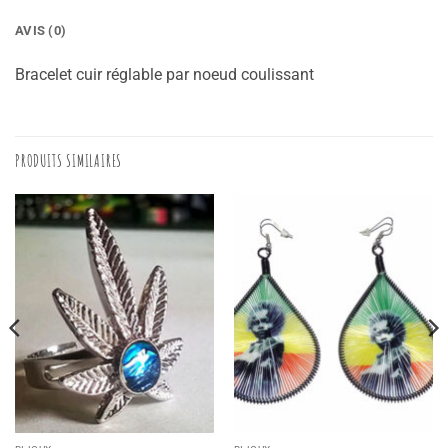
AVIS (0)
Bracelet cuir réglable par noeud coulissant
PRODUITS SIMILAIRES