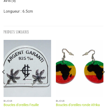
AVIS (0)
Longueur : 6.5cm
PRODUITS SIMILAIRES
BIJOUX
BIJOUX
Boucles d’oreilles Feuille
Boucles d’oreilles ronde Afrika