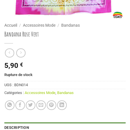
Accueil
/
Accessoires Mode
/
Bandanas
Bandana Rose Vert
5,90
€
Rupture de stock
UGS :
BDN014
Catégories :
Accessoires Mode
,
Bandanas
DESCRIPTION