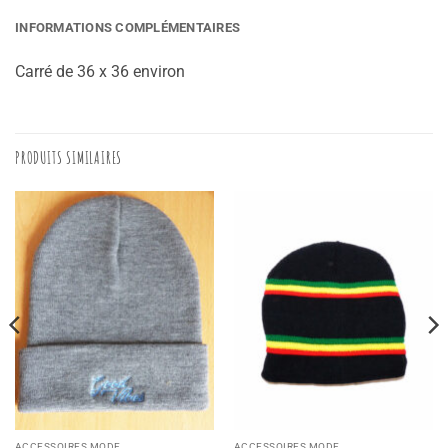
INFORMATIONS COMPLÉMENTAIRES
Carré de 36 x 36 environ
PRODUITS SIMILAIRES
ACCESSOIRES MODE
ACCESSOIRES MODE