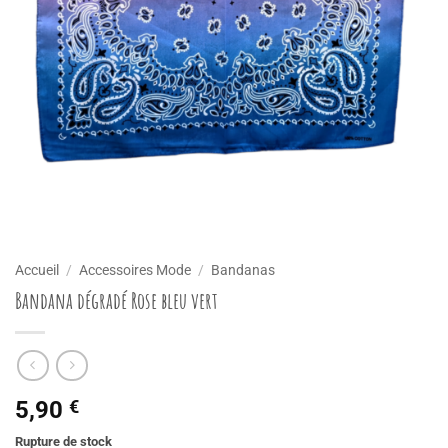
Accueil
/
Accessoires Mode
/
Bandanas
Bandana dégradé Rose bleu vert
5,90
€
Rupture de stock