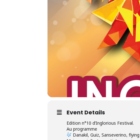
Event Details
Edition n°10 d’Inglorious Festival.
Au programme
Danakil, Guiz, Sanseverino, flyin