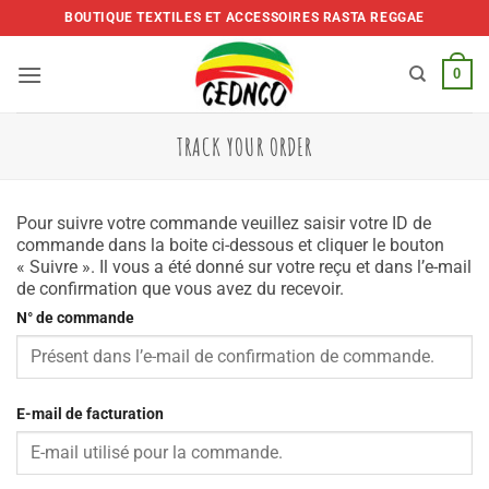
Skip
BOUTIQUE TEXTILES ET ACCESSOIRES RASTA REGGAE
to
content
0
TRACK YOUR ORDER
Pour suivre votre commande veuillez saisir votre ID de
commande dans la boite ci-dessous et cliquer le bouton
« Suivre ». Il vous a été donné sur votre reçu et dans l’e-mail
de confirmation que vous avez du recevoir.
N° de commande
E-mail de facturation