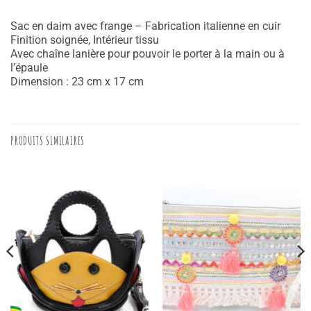
Sac en daim avec frange – Fabrication italienne en cuir
Finition soignée, Intérieur tissu
Avec chaîne lanière pour pouvoir le porter à la main ou à
l’épaule
Dimension : 23 cm x 17 cm
PRODUITS SIMILAIRES