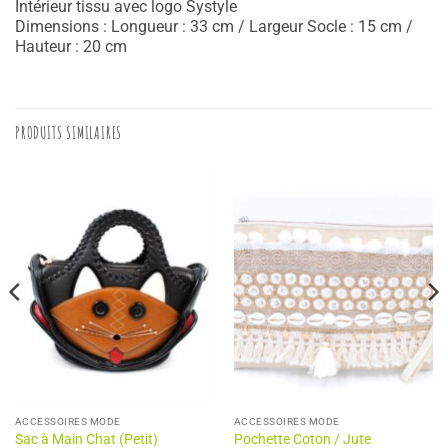
Intérieur tissu avec logo Systyle
Dimensions : Longueur : 33 cm / Largeur Socle : 15 cm /
Hauteur : 20 cm
PRODUITS SIMILAIRES
ACCESSOIRES MODE
ACCESSOIRES MODE
Sac à Main Chat (Petit)
Pochette Coton / Jute