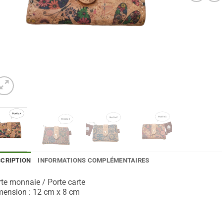
SCRIPTION
INFORMATIONS COMPLÉMENTAIRES
te monnaie / Porte carte
mension : 12 cm x 8 cm