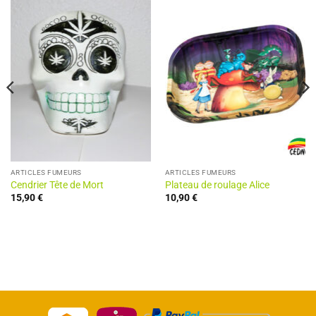
ARTICLES FUMEURS
ARTICLES FUMEURS
Cendrier Tête de Mort
Plateau de roulage Alice
15,90
€
10,90
€