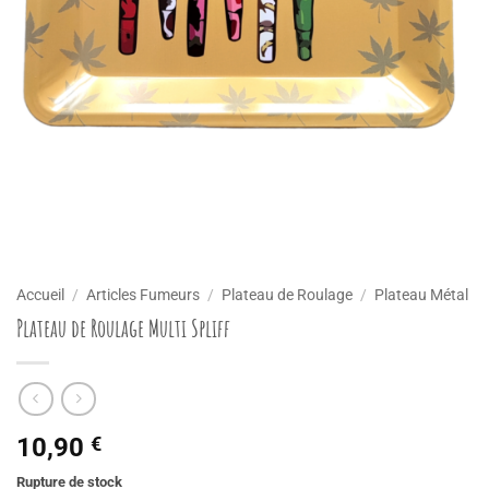
Accueil
/
Articles Fumeurs
/
Plateau de Roulage
/
Plateau Métal
Plateau de Roulage Multi Spliff
10,90
€
Rupture de stock