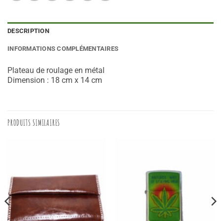
DESCRIPTION
INFORMATIONS COMPLÉMENTAIRES
Plateau de roulage en métal
Dimension : 18 cm x 14 cm
PRODUITS SIMILAIRES