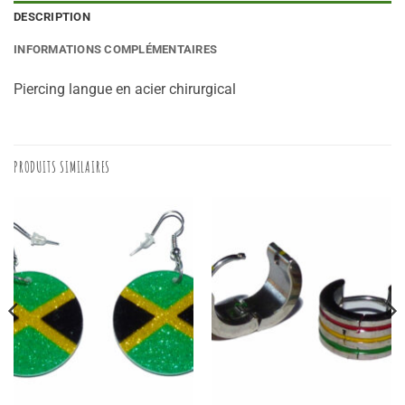
DESCRIPTION
INFORMATIONS COMPLÉMENTAIRES
Piercing langue en acier chirurgical
PRODUITS SIMILAIRES