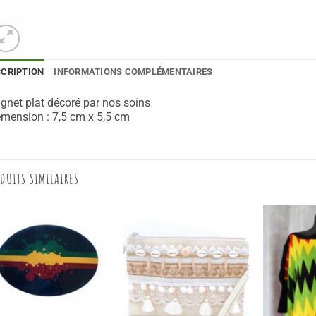
SCRIPTION
INFORMATIONS COMPLÉMENTAIRES
net plat décoré par nos soins
mension : 7,5 cm x 5,5 cm
DUITS SIMILAIRES