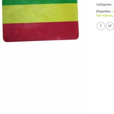
Catégories 
Étiquettes :
fait maison