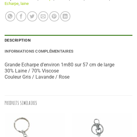
Echarpe
,
laine
DESCRIPTION
INFORMATIONS COMPLÉMENTAIRES
Grande Echarpe d’environ 1m80 sur 57 cm de large
30% Laine / 70% Viscose
Couleur Gris / Lavande / Rose
PRODUITS SIMILAIRES