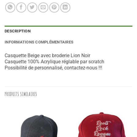
DESCRIPTION
INFORMATIONS COMPLÉMENTAIRES
Casquette Beige avec broderie Lion Noir
Casquette 100% Acrylique réglable par scratch
Possibilité de personnalisé, contactez-nous !!!
PRODUITS SIMILAIRES