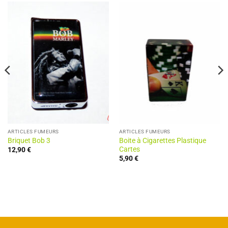
ARTICLES FUMEURS
ARTICLES FUMEURS
Briquet Bob 3
Boite à Cigarettes Plastique
Cartes
12,90
€
5,90
€