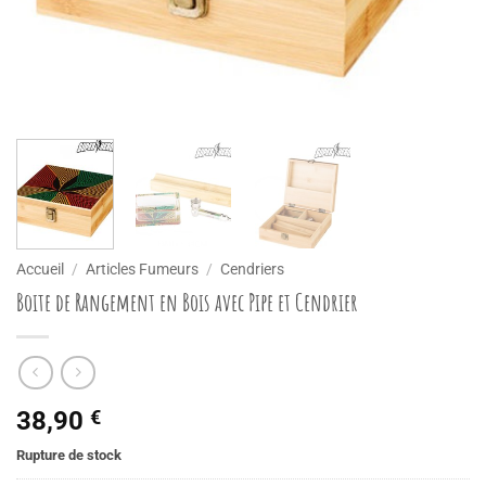
Accueil
/
Articles Fumeurs
/
Cendriers
Boite de Rangement en Bois avec Pipe et Cendrier
38,90
€
Rupture de stock