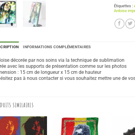
Étiquettes :
Ardoise imp
SCRIPTION
INFORMATIONS COMPLÉMENTAIRES
oise décorée par nos soins via la technique de sublimation
rée avec les supports de présentation comme sur les photos
ension : 15 cm de longueur x 15 cm de hauteur
ésitez pas à nous contacter si vous souhaitez mettre une de vos 
DUITS SIMILAIRES