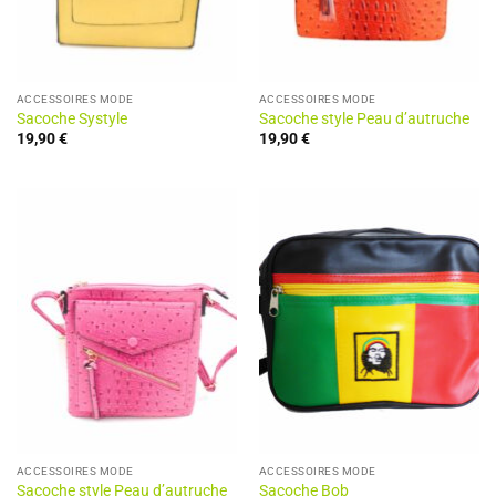
ACCESSOIRES MODE
ACCESSOIRES MODE
Sacoche Systyle
Sacoche style Peau d’autruche
19,90
€
19,90
€
ACCESSOIRES MODE
ACCESSOIRES MODE
Sacoche style Peau d’autruche
Sacoche Bob