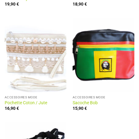
19,90
€
18,90
€
ACCESSOIRES MODE
ACCESSOIRES MODE
Pochette Coton / Jute
Sacoche Bob
16,90
€
15,90
€